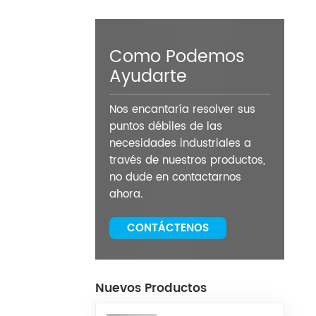
Como Podemos
Ayudarte
Nos encantaría resolver sus
puntos débiles de las
necesidades industriales a
través de nuestros productos,
no dude en contactarnos
ahora.
CONTÁCTENOS
Nuevos Productos