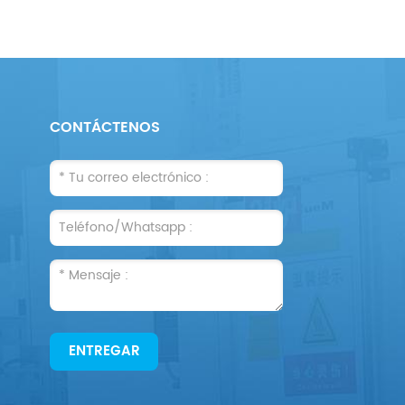
CONTÁCTENOS
a
ENTREGAR