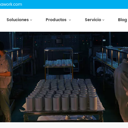
csawork.com
Soluciones
Productos
Servicio
Blog