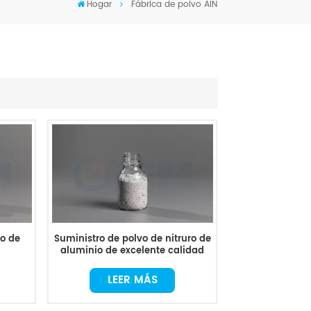
Hogar
Fábrica de polvo AIN
vo de
Suministro de polvo de nitruro de
aluminio de excelente calidad
LEER MÁS