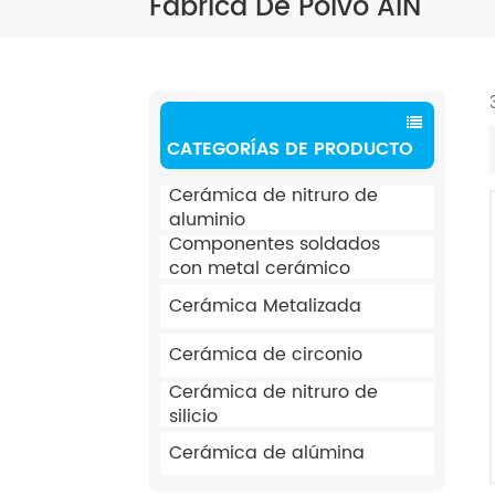
Fábrica De Polvo AIN
CATEGORÍAS DE PRODUCTO
Cerámica de nitruro de
aluminio
Componentes soldados
con metal cerámico
Cerámica Metalizada
Cerámica de circonio
Cerámica de nitruro de
silicio
Cerámica de alúmina