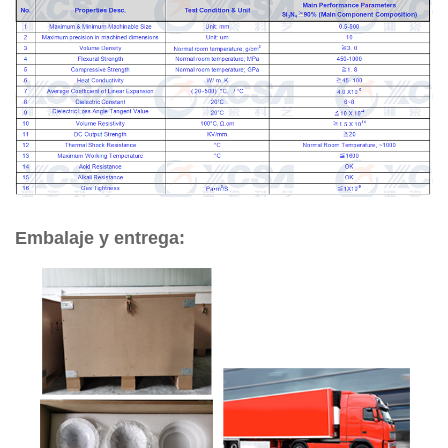
Embalaje y entrega: