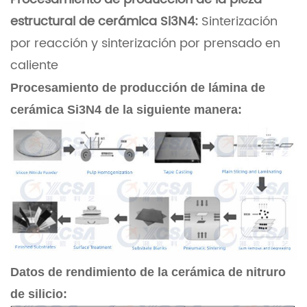
estructural de cerámica Si3N4:
Sinterización
por reacción y sinterización por prensado en
caliente
Procesamiento de producción de lámina de
cerámica Si3N4 de la siguiente manera:
Datos de rendimiento de la cerámica de nitruro
de silicio: