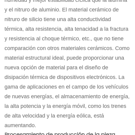
y el nitruro de aluminio. El material cerámico de
nitruro de silicio tiene una alta conductividad
térmica, alta resistencia, alta tenacidad a la fractura
y resistencia al choque térmico, etc., que no tiene
comparación con otros materiales cerámicos. Como
material estructural ideal, puede proporcionar una
nueva opción de material para el diseño de
disipación térmica de dispositivos electrónicos. La
gama de aplicaciones en el campo de los vehículos
de nuevas energías, el almacenamiento de energía,
la alta potencia y la energía móvil, como los trenes
de alta velocidad y la energía eólica, está
aumentando.
Procesamiento de producción de la pieza