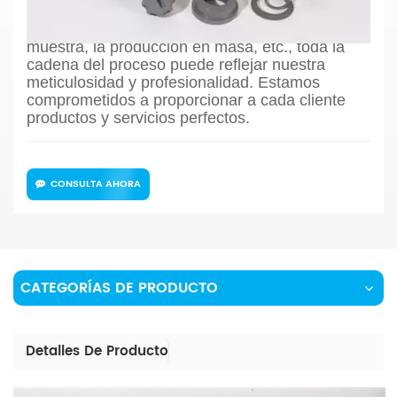
evaluación del dibujo hasta el diseño del
proceso de producción, la confirmación de la
muestra, la producción en masa, etc., toda la
cadena del proceso puede reflejar nuestra
meticulosidad y profesionalidad. Estamos
comprometidos a proporcionar a cada cliente
productos y servicios perfectos.
CONSULTA AHORA
CATEGORÍAS DE PRODUCTO
Detalles De Producto