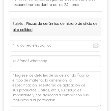
responderemos dentro de las 24 horas.
Sujeto :
Piezas de cerámica de nitruro de silicio de
alta calidad