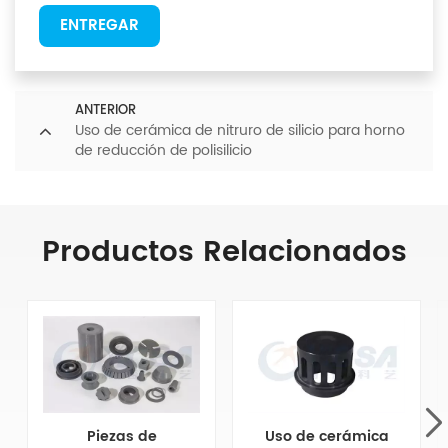
ENTREGAR
ANTERIOR
Uso de cerámica de nitruro de silicio para horno
de reducción de polisilicio
Productos Relacionados
Piezas de
Uso de cerámica